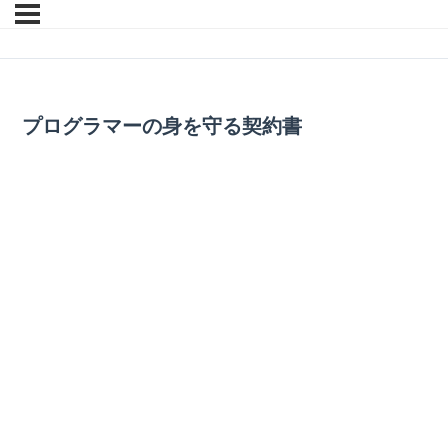
プログラマーの身を守る契約書