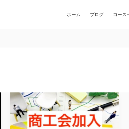
ホーム
ブログ
コース