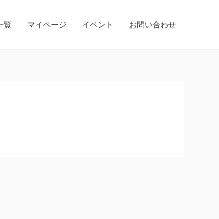
一覧
マイページ
イベント
お問い合わせ