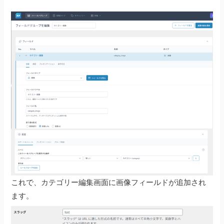
これで、カテゴリー編集画面に画像フィールドが追加され
ます。