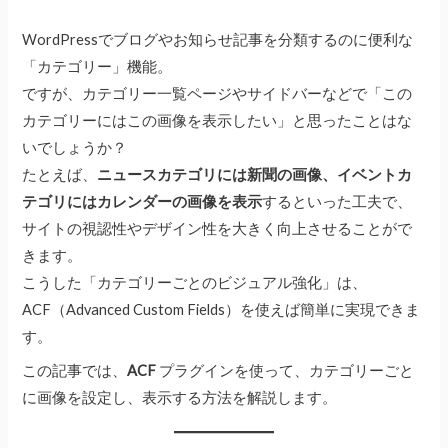
WordPressでブログやお知らせ記事を分類するのに便利な
「カテゴリー」機能。
ですが、カテゴリー一覧ページやサイドバーなどで「この
カテゴリーにはこの画像を表示したい」と思ったことはな
いでしょうか？
たとえば、
ニュースカテゴリには新聞の画像、イベントカ
テゴリにはカレンダーの画像を表示
するといった工夫で、
サイトの視認性やデザイン性を大きく向上させることがで
きます。
こうした「カテゴリーごとのビジュアル強化」は、
ACF（Advanced Custom Fields）を使えば簡単に実現できま
す。
この記事では、
ACF
プラグインを使って、カテゴリーごと
に画像を設定し、表示する方法を解説します。