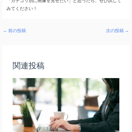
「カテゴリ別に画像を見せたい」と思ったら、ぜひ試して
みてください！
←
前の投稿
次の投稿
→
関連投稿