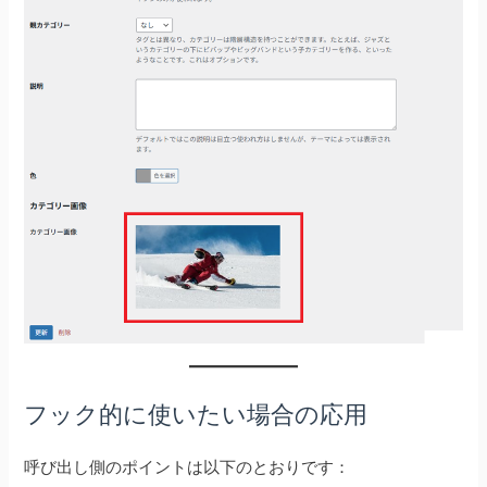
フック的に使いたい場合の応用
呼び出し側のポイントは以下のとおりです：