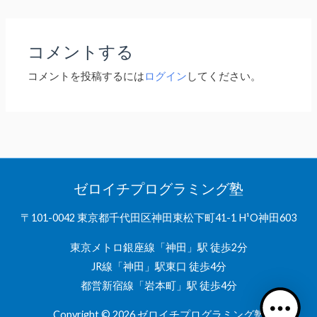
コメントする
コメントを投稿するには
ログイン
してください。
ゼロイチプログラミング塾
〒101-0042 東京都千代田区神田東松下町41-1 H¹O神田603
東京メトロ銀座線「神田」駅 徒歩2分
JR線「神田」駅東口 徒歩4分
都営新宿線「岩本町」駅 徒歩4分
Copyright © 2026
ゼロイチプログラミング塾