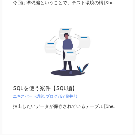
今回は準備編ということで、テスト環境の構 [&he…
SQLを使う案件【SQL編】
エキスパート講師
,
ブログ
/ By
藤井郁
抽出したいデータが保存されているテーブル [&he…