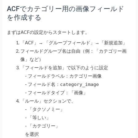
ACFでカテゴリー用の画像フィールド
を作成する
まずはACFの設定からスタートします。
「ACF」→ 「グループフィールド」→「新規追加」
フィールドグループ名は自由（例：「カテゴリー画
像」など）
「フィールドを追加」で以下のように設定
- フィールドラベル：カテゴリー画像
- フィールド名：
category_image
- フィールドタイプ：「画像」
「ルール」セクションで、
- 「タクソノミー」
- 「等しい」
- 「カテゴリー」
を選択