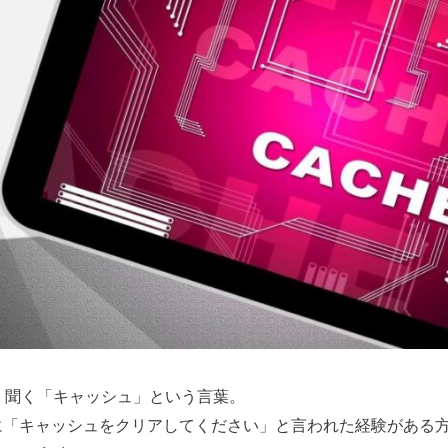
く聞く「キャッシュ」という言葉。
に「キャッシュをクリアしてください」と言われた経験がある