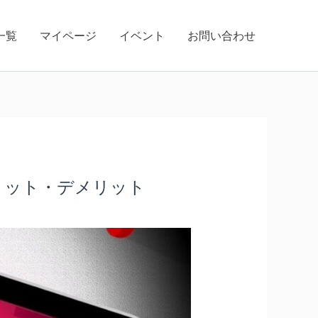
一覧
マイページ
イベント
お問い合わせ
リット・デメリット