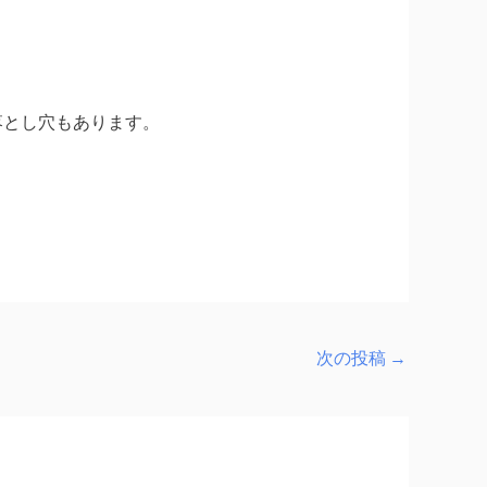
落とし穴もあります。
次の投稿
→