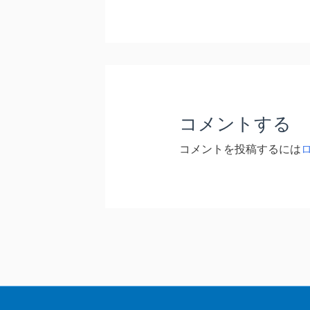
コメントする
コメントを投稿するには