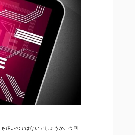
方も多いのではないでしょうか。今回