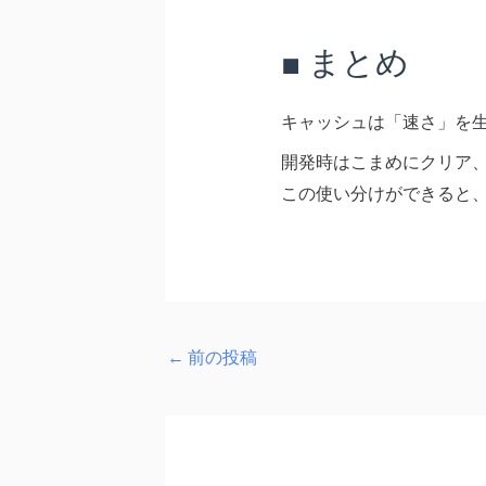
■ まとめ
キャッシュは「速さ」を
開発時はこまめにクリア
この使い分けができると、
←
前の投稿