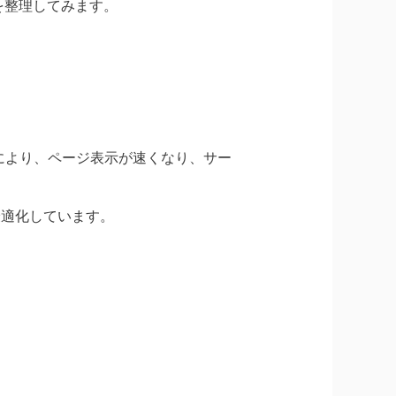
を整理してみます。
これにより、ページ表示が速くなり、サー
最適化しています。