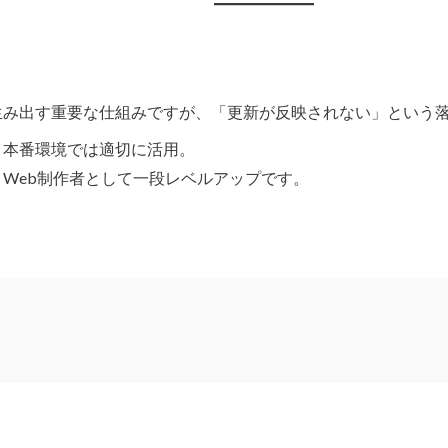
生み出す重要な仕組みですが、「更新が反映されない」という
、本番環境では適切に活用。
Web制作者として一段レベルアップです。