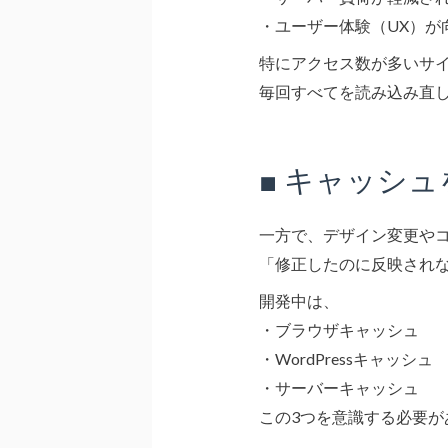
・ユーザー体験（UX）が
特にアクセス数が多いサ
毎回すべてを読み込み直
■ キャッシ
一方で、デザイン変更や
「修正したのに反映され
開発中は、
・ブラウザキャッシュ
・WordPressキャッシュ
・サーバーキャッシュ
この3つを意識する必要が