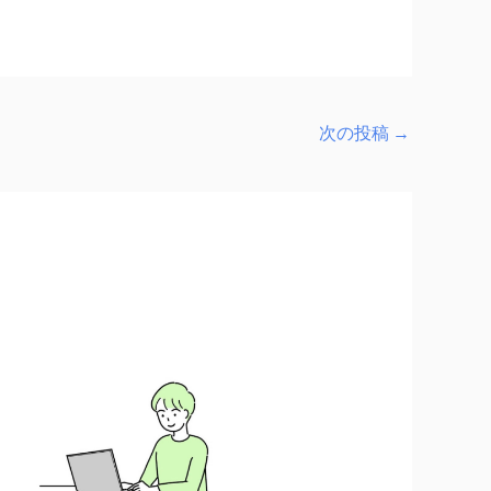
次の投稿
→