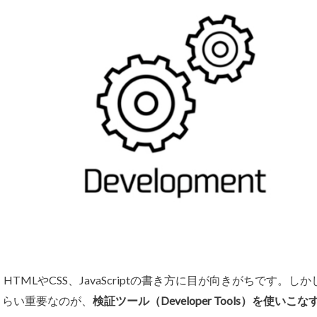
HTMLやCSS、JavaScriptの書き方に目が向きがちです
くらい重要なのが、
検証ツール（Developer Tools）を使いこ