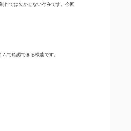
eb制作では欠かせない存在です。今回
ルタイムで確認できる機能です。