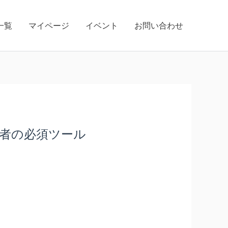
一覧
マイページ
イベント
お問い合わせ
発者の必須ツール