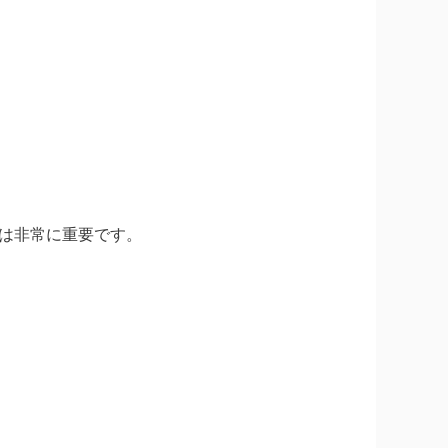
。
は非常に重要です。