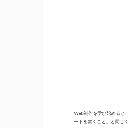
Web制作を学び始めると、
ードを書くこと」と同じ