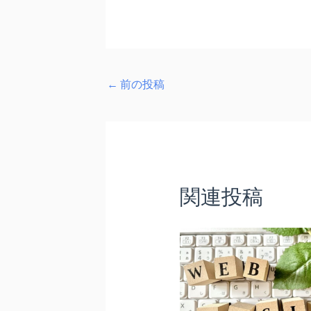
←
前の投稿
関連投稿